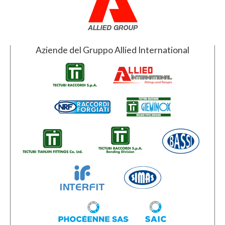
Aziende del Gruppo Allied International