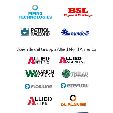
Aziende del Gruppo Allied Nord America