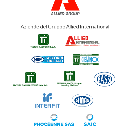
Aziende del Gruppo Allied International