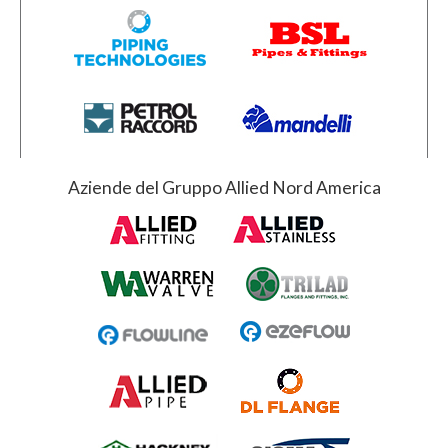
Aziende del Gruppo Allied Nord America