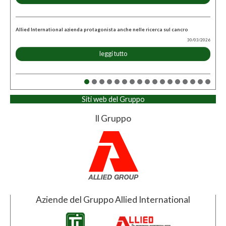
Allied International azienda protagonista anche nelle ricerca sul cancro
30/03/2026
leggi tutto
Siti web del Gruppo
Il Gruppo
Aziende del Gruppo Allied International